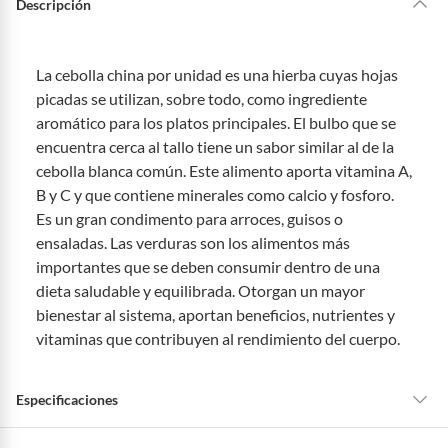
Descripción
La cebolla china por unidad es una hierba cuyas hojas
picadas se utilizan, sobre todo, como ingrediente
aromático para los platos principales. El bulbo que se
encuentra cerca al tallo tiene un sabor similar al de la
cebolla blanca común. Este alimento aporta vitamina A,
B y C y que contiene minerales como calcio y fosforo.
Es un gran condimento para arroces, guisos o
ensaladas. Las verduras son los alimentos más
importantes que se deben consumir dentro de una
dieta saludable y equilibrada. Otorgan un mayor
bienestar al sistema, aportan beneficios, nutrientes y
vitaminas que contribuyen al rendimiento del cuerpo.
Especificaciones