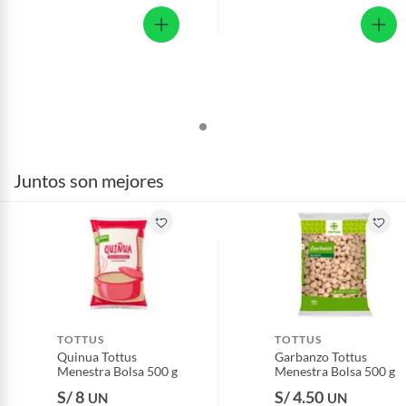
Juntos son mejores
TOTTUS
TOTTUS
Quinua Tottus
Garbanzo Tottus
Menestra Bolsa 500 g
Menestra Bolsa 500 g
S/ 8
S/ 4.50
UN
UN