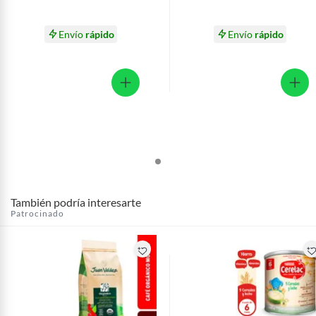
Envío
rápido
Envío
rápido
También podría interesarte
Patrocinado