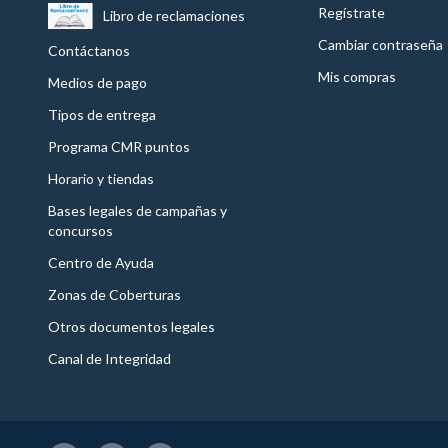
Regístrate
Libro de reclamaciones
Cambiar contraseña
Contáctanos
Mis compras
Medios de pago
Tipos de entrega
Programa CMR puntos
Horario y tiendas
Bases legales de campañas y
concursos
Centro de Ayuda
Zonas de Coberturas
Otros documentos legales
Canal de Integridad