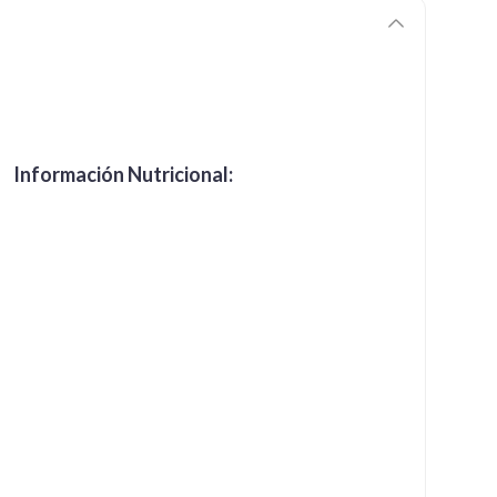
Información Nutricional: