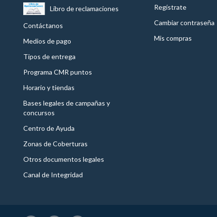
Regístrate
Libro de reclamaciones
Cambiar contraseña
Contáctanos
Mis compras
Medios de pago
Tipos de entrega
Programa CMR puntos
Horario y tiendas
Bases legales de campañas y
concursos
Centro de Ayuda
Zonas de Coberturas
Otros documentos legales
Canal de Integridad