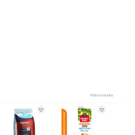
Patrocinado