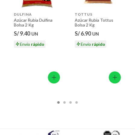
DULFINA
TOTTUS
Azúcar Rubia Dulfina
Azúcar Rubia Tottus
Bolsa 2 Kg
Bolsa 2 Kg
S/ 9.40
S/ 6.90
UN
UN
Envío
rápido
Envío
rápido