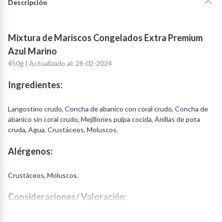
Descripción
Mixtura de Mariscos Congelados Extra Premium
Azul Marino
450g | Actualizado al: 28-02-2024
Ingredientes:
Langostino crudo, Concha de abanico con coral crudo, Concha de
abanico sin coral crudo, Mejillones pulpa cocida, Anillas de pota
cruda, Agua, Crustáceos, Moluscos.
Alérgenos:
Crustáceos, Moluscos.
Consideraciones/ Valoración: