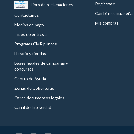
Regístrate
Libro de reclamaciones
Cambiar contraseña
Contáctanos
Mis compras
Medios de pago
Tipos de entrega
Programa CMR puntos
Horario y tiendas
Bases legales de campañas y
concursos
Centro de Ayuda
Zonas de Coberturas
Otros documentos legales
Canal de Integridad