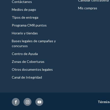
Cambiar contraseña
Contáctanos
Mis compras
Medios de pago
Tipos de entrega
Programa CMR puntos
Horario y tiendas
Bases legales de campañas y
concursos
Centro de Ayuda
Zonas de Coberturas
Otros documentos legales
Canal de Integridad
Términ