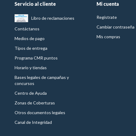
Servicio al cliente
Mi cuenta
Regístrate
Libro de reclamaciones
Cambiar contraseña
Contáctanos
Mis compras
Medios de pago
Tipos de entrega
Programa CMR puntos
Horario y tiendas
Bases legales de campañas y
concursos
Centro de Ayuda
Zonas de Coberturas
Otros documentos legales
Canal de Integridad