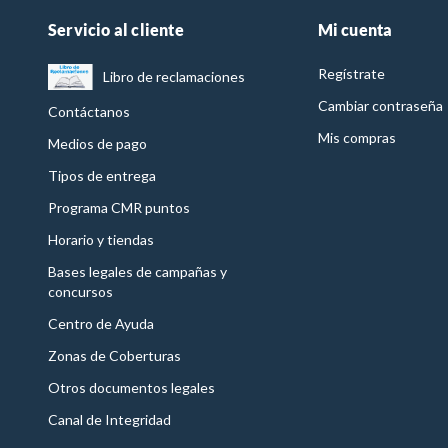
Servicio al cliente
Mi cuenta
Regístrate
Libro de reclamaciones
Cambiar contraseña
Contáctanos
Mis compras
Medios de pago
Tipos de entrega
Programa CMR puntos
Horario y tiendas
Bases legales de campañas y
concursos
Centro de Ayuda
Zonas de Coberturas
Otros documentos legales
Canal de Integridad