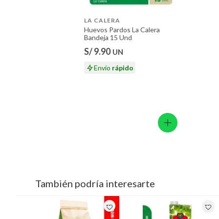
LA CALERA
Huevos Pardos La Calera
Bandeja 15 Und
S/ 9.90
UN
Envío
rápido
También podría interesarte