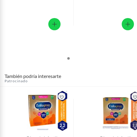
También podría interesarte
Patrocinado