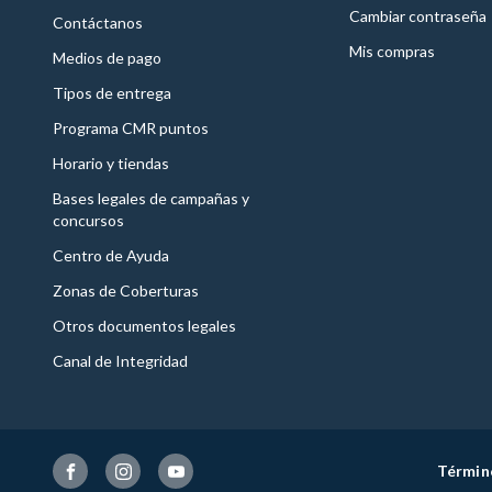
Cambiar contraseña
Contáctanos
Mis compras
Medios de pago
Tipos de entrega
Programa CMR puntos
Horario y tiendas
Bases legales de campañas y
concursos
Centro de Ayuda
Zonas de Coberturas
Otros documentos legales
Canal de Integridad
Términ