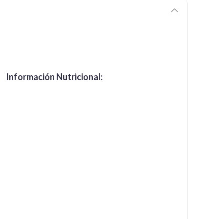
Información Nutricional: