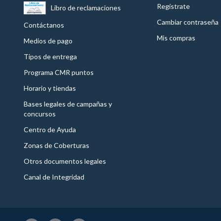
Regístrate
Libro de reclamaciones
Cambiar contraseña
Contáctanos
Mis compras
Medios de pago
Tipos de entrega
Programa CMR puntos
Horario y tiendas
Bases legales de campañas y
concursos
Centro de Ayuda
Zonas de Coberturas
Otros documentos legales
Canal de Integridad