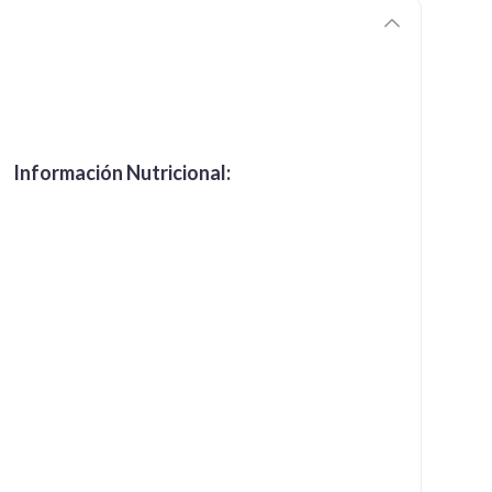
Información Nutricional: