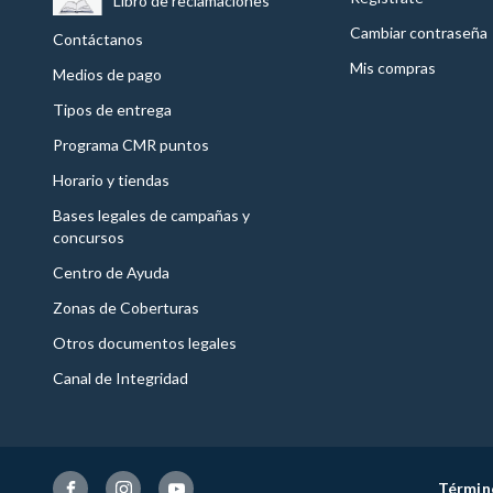
Libro de reclamaciones
Cambiar contraseña
Contáctanos
Mis compras
Medios de pago
Tipos de entrega
Programa CMR puntos
Horario y tiendas
Bases legales de campañas y
concursos
Centro de Ayuda
Zonas de Coberturas
Otros documentos legales
Canal de Integridad
Términ