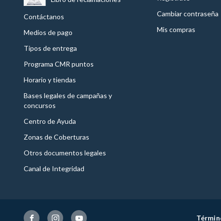
Cambiar contraseña
Contáctanos
Mis compras
Medios de pago
Tipos de entrega
Programa CMR puntos
Horario y tiendas
Bases legales de campañas y
concursos
Centro de Ayuda
Zonas de Coberturas
Otros documentos legales
Canal de Integridad
Términ