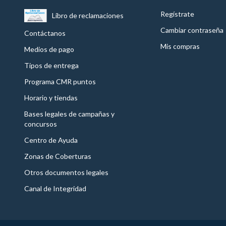
Regístrate
Libro de reclamaciones
Cambiar contraseña
Contáctanos
Mis compras
Medios de pago
Tipos de entrega
Programa CMR puntos
Horario y tiendas
Bases legales de campañas y
concursos
Centro de Ayuda
Zonas de Coberturas
Otros documentos legales
Canal de Integridad