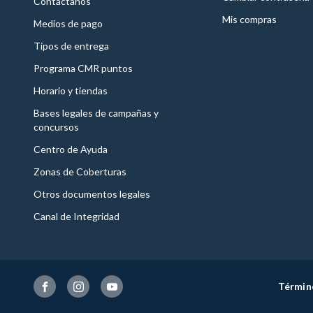
Contáctanos
Mis compras
Medios de pago
Tipos de entrega
Programa CMR puntos
Horario y tiendas
Bases legales de campañas y
concursos
Centro de Ayuda
Zonas de Coberturas
Otros documentos legales
Canal de Integridad
Términ