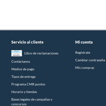
Servicio al cliente
Mi cuenta
Regístrate
Libro de reclamaciones
Cambiar contraseña
Contáctanos
Mis compras
Medios de pago
Tipos de entrega
Programa CMR puntos
Horario y tiendas
Bases legales de campañas y
concursos