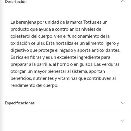
Descripción
La berenjena por unidad de la marca Tottus es un
producto que ayuda a controlar los niveles de
colesterol del cuerpo, y en el funcionamiento de la
oxidación celular. Esta hortaliza es un alimento ligero y
digestivo que protege el hígado y aporta antioxidantes.
Es rica en fibras y es un excelente ingrediente para
preparar a la parrilla, al horno o en guisos. Las verduras
otorgan un mayor bienestar al sistema, aportan
beneficios, nutrientes y vitaminas que contribuyen al
rendimiento del cuerpo.
Especificaciones
Tipo de Producto
Berenjena