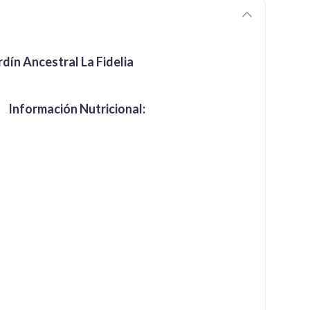
rdín Ancestral La Fidelia
Información Nutricional: