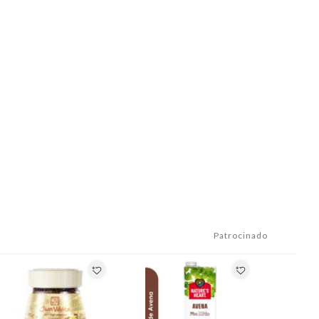
Patrocinado