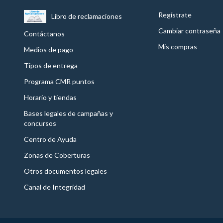
Regístrate
Libro de reclamaciones
Cambiar contraseña
Contáctanos
Mis compras
Medios de pago
Tipos de entrega
Programa CMR puntos
Horario y tiendas
Bases legales de campañas y
concursos
Centro de Ayuda
Zonas de Coberturas
Otros documentos legales
Canal de Integridad