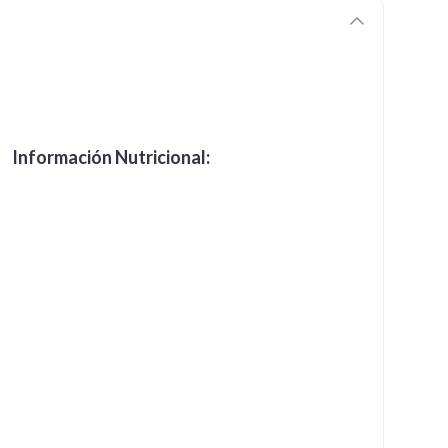
Información Nutricional: