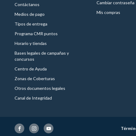
Cambiar contraseña
Contáctanos
Mis compras
Medios de pago
Tipos de entrega
Programa CMR puntos
Horario y tiendas
Bases legales de campañas y
concursos
Centro de Ayuda
Zonas de Coberturas
Otros documentos legales
Canal de Integridad
Términ