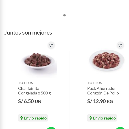
Juntos son mejores
TOTTUS
TOTTUS
Chanfainita
Pack Ahorrador
Congelada x 500 g
Corazón De Pollo
S/ 6.50
S/ 12.90
UN
KG
Envío
rápido
Envío
rápido