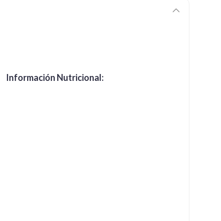
Información Nutricional: