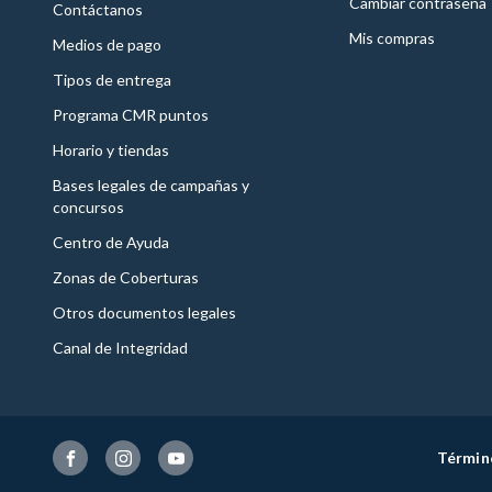
Cambiar contraseña
Contáctanos
Mis compras
Medios de pago
Tipos de entrega
Programa CMR puntos
Horario y tiendas
Bases legales de campañas y
concursos
Centro de Ayuda
Zonas de Coberturas
Otros documentos legales
Canal de Integridad
Términ