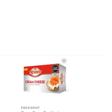
PRESIDENT