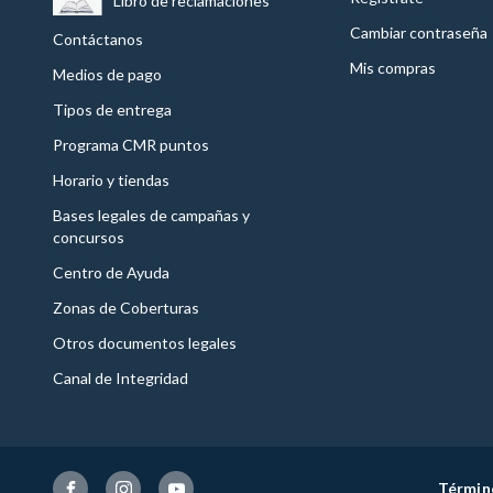
Libro de reclamaciones
Cambiar contraseña
Contáctanos
Mis compras
Medios de pago
Tipos de entrega
Programa CMR puntos
Horario y tiendas
Bases legales de campañas y
concursos
Centro de Ayuda
Zonas de Coberturas
Otros documentos legales
Canal de Integridad
Términ