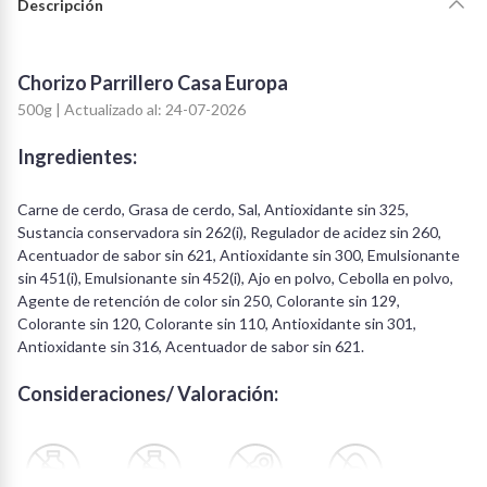
Descripción
Chorizo Parrillero Casa Europa
500g | Actualizado al: 24-07-2026
Ingredientes:
Carne de cerdo, Grasa de cerdo, Sal, Antioxidante sin 325,
Sustancia conservadora sin 262(i), Regulador de acidez sin 260,
Acentuador de sabor sin 621, Antioxidante sin 300, Emulsionante
sin 451(i), Emulsionante sin 452(i), Ajo en polvo, Cebolla en polvo,
Agente de retención de color sin 250, Colorante sin 129,
Colorante sin 120, Colorante sin 110, Antioxidante sin 301,
Antioxidante sin 316, Acentuador de sabor sin 621.
Consideraciones/ Valoración: