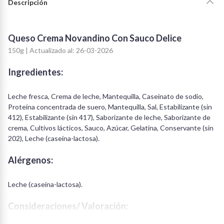
Descripción
Queso Crema Novandino Con Sauco Delice
150g | Actualizado al: 26-03-2026
Ingredientes:
Leche fresca, Crema de leche, Mantequilla, Caseinato de sodio,
Proteína concentrada de suero, Mantequilla, Sal, Estabilizante (sin
412), Estabilizante (sin 417), Saborizante de leche, Saborizante de
crema, Cultivos lácticos, Sauco, Azúcar, Gelatina, Conservante (sin
202), Leche (caseína-lactosa).
Alérgenos:
Leche (caseína-lactosa).
Consideraciones/ Valoración: