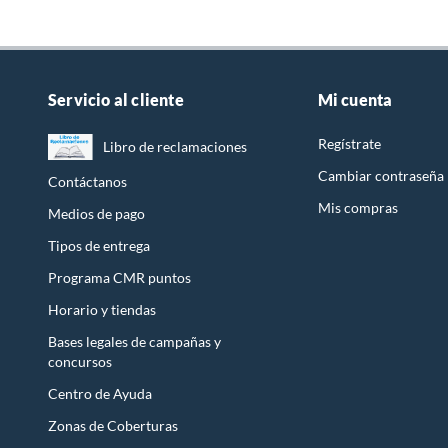
Servicio al cliente
Mi cuenta
Regístrate
Libro de reclamaciones
Cambiar contraseña
Contáctanos
Mis compras
Medios de pago
Tipos de entrega
Programa CMR puntos
Horario y tiendas
Bases legales de campañas y
concursos
Centro de Ayuda
Zonas de Coberturas