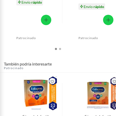
Envío
rápido
Envío
rápido
Patrocinado
Patrocinado
También podría interesarte
Patrocinado