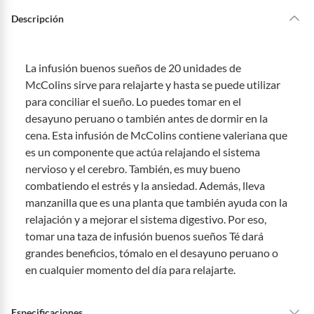
Descripción
La infusión buenos sueños de 20 unidades de
McColins sirve para relajarte y hasta se puede utilizar
para conciliar el sueño. Lo puedes tomar en el
desayuno peruano o también antes de dormir en la
cena. Esta infusión de McColins contiene valeriana que
es un componente que actúa relajando el sistema
nervioso y el cerebro. También, es muy bueno
combatiendo el estrés y la ansiedad. Además, lleva
manzanilla que es una planta que también ayuda con la
relajación y a mejorar el sistema digestivo. Por eso,
tomar una taza de infusión buenos sueños Té dará
grandes beneficios, tómalo en el desayuno peruano o
en cualquier momento del día para relajarte.
Especificaciones