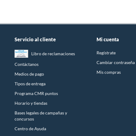
Servicio al cliente
Mi cuenta
Regístrate
Libro de reclamaciones
Cambiar contraseña
Contáctanos
Mis compras
Medios de pago
Tipos de entrega
Programa CMR puntos
Horario y tiendas
Bases legales de campañas y
concursos
Centro de Ayuda