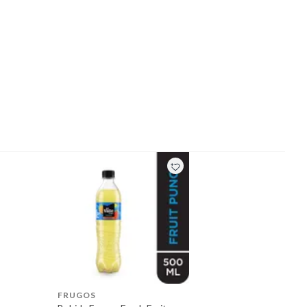
FRUGOS