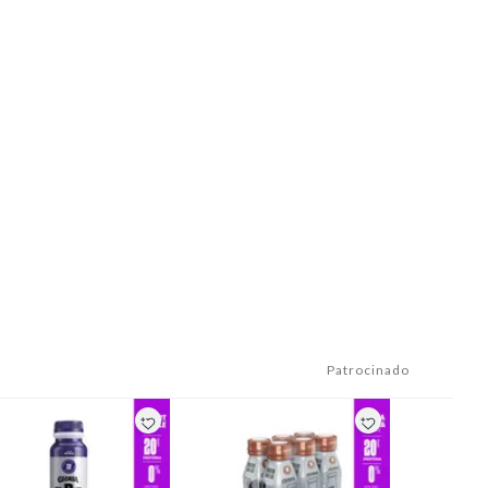
Patrocinado