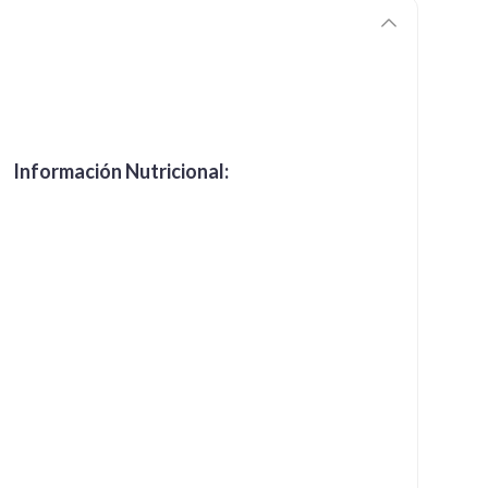
Información Nutricional: