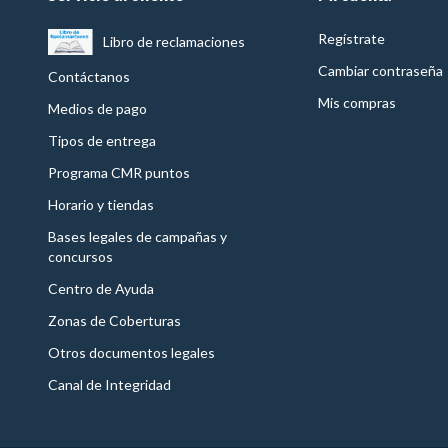
Regístrate
Libro de reclamaciones
Cambiar contraseña
Contáctanos
Mis compras
Medios de pago
Tipos de entrega
Programa CMR puntos
Horario y tiendas
Bases legales de campañas y
concursos
Centro de Ayuda
Zonas de Coberturas
Otros documentos legales
Canal de Integridad