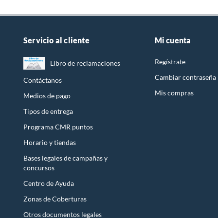
Servicio al cliente
Mi cuenta
Regístrate
Libro de reclamaciones
Cambiar contraseña
Contáctanos
Mis compras
Medios de pago
Tipos de entrega
Programa CMR puntos
Horario y tiendas
Bases legales de campañas y
concursos
Centro de Ayuda
Zonas de Coberturas
Otros documentos legales