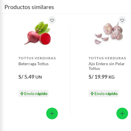
Productos similares
TOTTUS VERDURAS
TOTTUS VERDURAS
Beterraga Tottus
Ajo Entero sin Pelar
Tottus
S/ 5.49
S/ 19.99
UN
KG
Envío
rápido
Envío
rápido