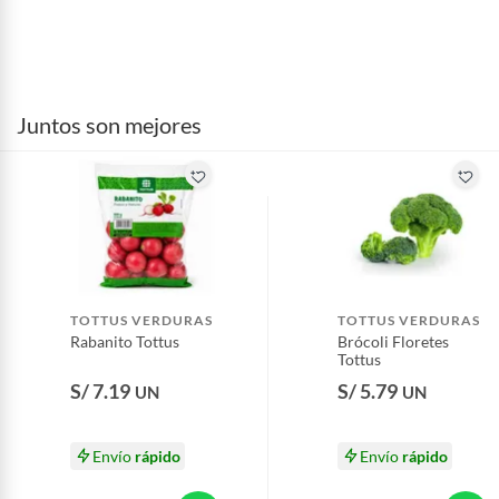
Juntos son mejores
TOTTUS VERDURAS
TOTTUS VERDURAS
Rabanito Tottus
Brócoli Floretes
Tottus
S/ 7.19
S/ 5.79
UN
UN
Envío
rápido
Envío
rápido