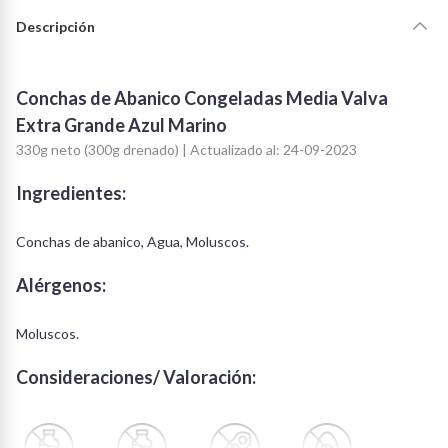
Descripción
Conchas de Abanico Congeladas Media Valva
Extra Grande Azul Marino
330g neto (300g drenado) | Actualizado al: 24-09-2023
Ingredientes:
Conchas de abanico, Agua, Moluscos.
Alérgenos:
Moluscos.
Consideraciones/ Valoración: