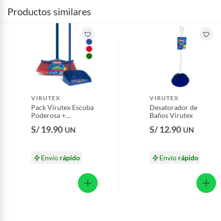
Productos similares
VIRUTEX
VIRUTEX
Pack Virutex Escoba
Desatorador de
Poderosa +
Baños Virutex
Recogedor
S/ 19.90
S/ 12.90
UN
UN
Envío
rápido
Envío
rápido