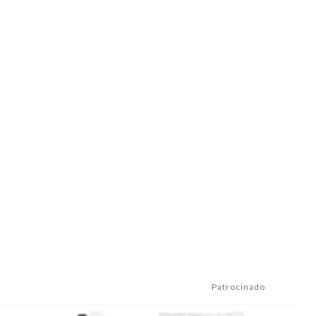
Patrocinado