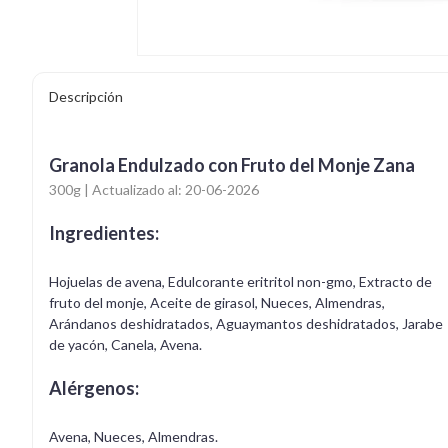
Descripción
Granola Endulzado con Fruto del Monje Zana
300g | Actualizado al: 20-06-2026
Ingredientes:
Hojuelas de avena, Edulcorante eritritol non-gmo, Extracto de
fruto del monje, Aceite de girasol, Nueces, Almendras,
Arándanos deshidratados, Aguaymantos deshidratados, Jarabe
de yacón, Canela, Avena.
Alérgenos:
Avena, Nueces, Almendras.