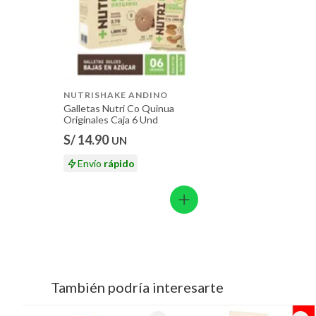
NUTRISHAKE ANDINO
Galletas Nutri Co Quinua
Originales Caja 6 Und
S/ 14.90
UN
Envío
rápido
También podría interesarte