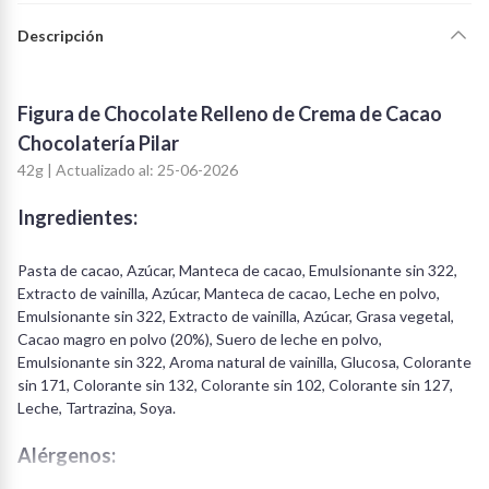
Descripción
Figura de Chocolate Relleno de Crema de Cacao
Chocolatería Pilar
42g | Actualizado al: 25-06-2026
Ingredientes:
Pasta de cacao, Azúcar, Manteca de cacao, Emulsionante sin 322,
Extracto de vainilla, Azúcar, Manteca de cacao, Leche en polvo,
Emulsionante sin 322, Extracto de vainilla, Azúcar, Grasa vegetal,
Cacao magro en polvo (20%), Suero de leche en polvo,
Emulsionante sin 322, Aroma natural de vainilla, Glucosa, Colorante
sin 171, Colorante sin 132, Colorante sin 102, Colorante sin 127,
Leche, Tartrazina, Soya.
Alérgenos: