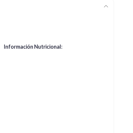
Información Nutricional: