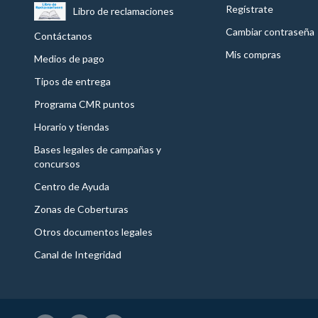
Regístrate
Libro de reclamaciones
Cambiar contraseña
Contáctanos
Mis compras
Medios de pago
Tipos de entrega
Programa CMR puntos
Horario y tiendas
Bases legales de campañas y
concursos
Centro de Ayuda
Zonas de Coberturas
Otros documentos legales
Canal de Integridad