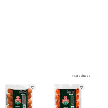
Patrocinado