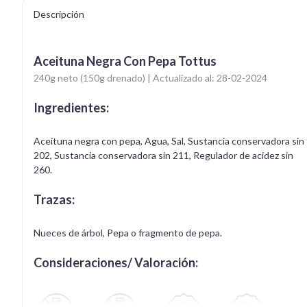
Descripción
Aceituna Negra Con Pepa Tottus
240g neto (150g drenado) | Actualizado al: 28-02-2024
Ingredientes:
Aceituna negra con pepa, Agua, Sal, Sustancia conservadora sin
202, Sustancia conservadora sin 211, Regulador de acidez sin
260.
Trazas:
Nueces de árbol, Pepa o fragmento de pepa.
Consideraciones/ Valoración: