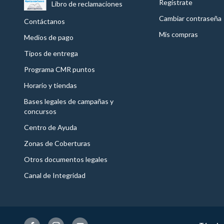
Regístrate
Libro de reclamaciones
Cambiar contraseña
Contáctanos
Mis compras
Medios de pago
Tipos de entrega
Programa CMR puntos
Horario y tiendas
Bases legales de campañas y
concursos
Centro de Ayuda
Zonas de Coberturas
Otros documentos legales
Canal de Integridad