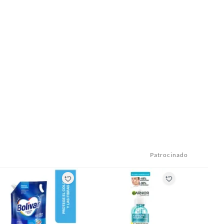
Patrocinado