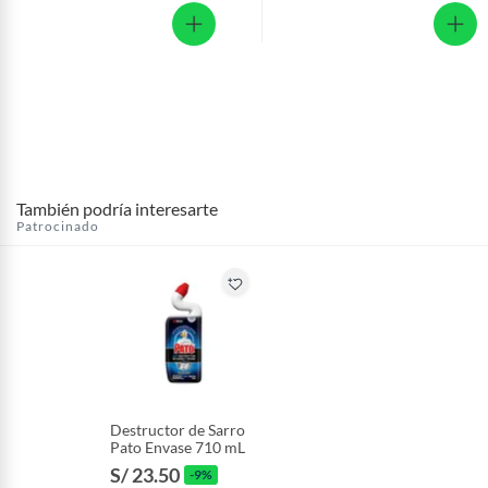
También podría interesarte
Patrocinado
Destructor de Sarro
Pato Envase 710 mL
S/ 23.50
-9%