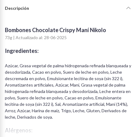
Descripción
Bombones Chocolate Crispy Maní Nikolo
73g | Actualizado al: 28-06-2025
Ingredientes:
Azúcar, Grasa vegetal de palma hidrogenada refinada blanqueada y
desodorizada, Cacao en polvo, Suero de leche en polvo, Leche
descremada en polvo, Emulsionante lecitina de soya (sin 322 i),
Aromatizantes artificiales, Azúcar, Maní, Grasa vegetal de palma
hidrogenada refinada blanqueada y desodorizada, Leche entera en
polvo, Suero de leche en polvo, Cacao en polvo, Emulsionante
lecitina de soya (sin 322 i), Sal, Aromatizante artificial, Maní (14%),
Arroz, Azúcar, Harina de maíz, Trigo, Leche, Gluten, Derivados de
leche, Derivados de soya.
Alérgenos: