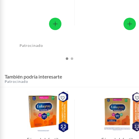
Patrocinado
También podría interesarte
Patrocinado