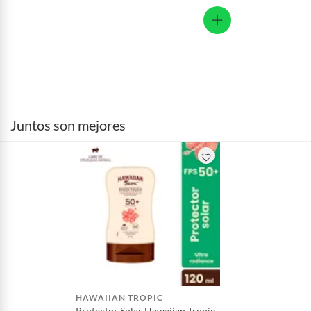
Juntos son mejores
HAWAIIAN TROPIC
Protector Solar Hawaiian Tropic