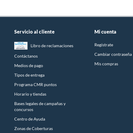
Servicio al cliente
Mi cuenta
Regístrate
Libro de reclamaciones
Cambiar contraseña
Contáctanos
Mis compras
Medios de pago
Tipos de entrega
Programa CMR puntos
Horario y tiendas
Bases legales de campañas y
concursos
Centro de Ayuda
Zonas de Coberturas