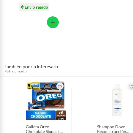
Envío
rápido
También podría interesarte
Patrocinado
Galleta Oreo
Shampoo Dove
Chocolate Sixpack
Reconstrucción