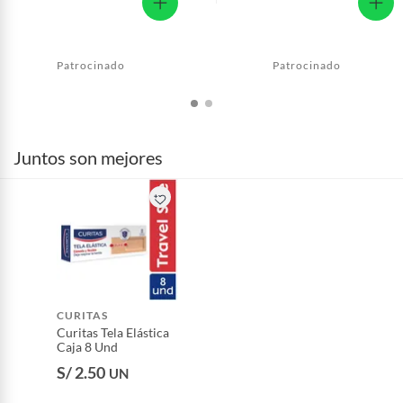
Patrocinado
Patrocinado
Juntos son mejores
CURITAS
Curitas Tela Elástica
Caja 8 Und
S/ 2.50
UN