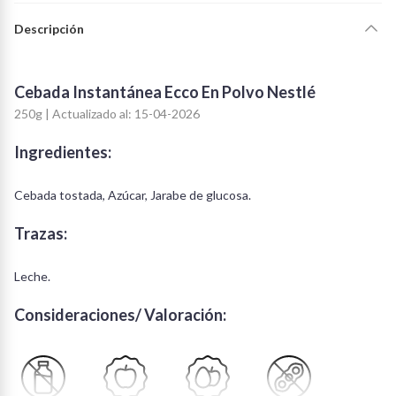
Descripción
Cebada Instantánea Ecco En Polvo Nestlé
250g | Actualizado al: 15-04-2026
Ingredientes:
Cebada tostada, Azúcar, Jarabe de glucosa.
Trazas:
Leche.
Consideraciones/ Valoración: