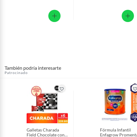
También podría interesarte
Patrocinado
Galletas Charada
Fórmula Infantil
Field Chocolate con
Enfagrow Proment