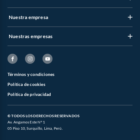
Nuestra empresa
Nuestras empresas
Términos y condiciones
Política de cookies
Política de privacidad
© TODOS LOS DERECHOS RESERVADOS
Av. Angamos Este N° 1
05 Piso 10, Surquillo, Lima, Perú.