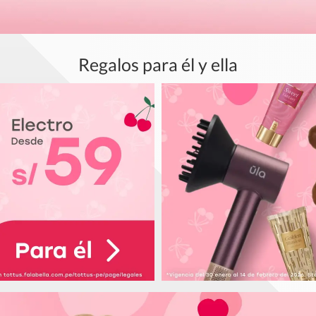
Regalos para él y ella