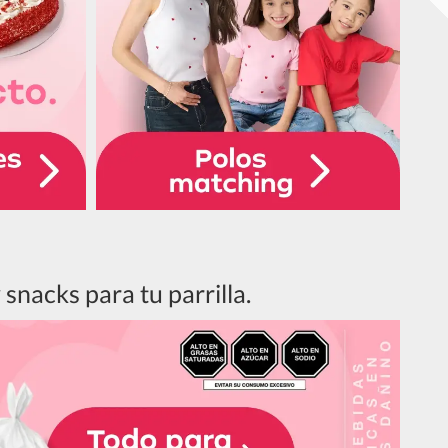
snacks para tu parrilla.