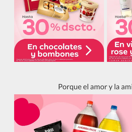
Porque el amor y la ami