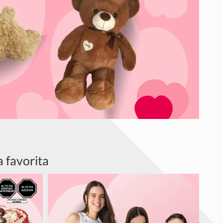
 favorita