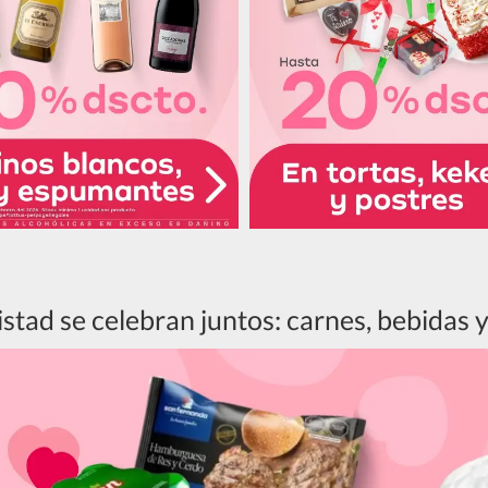
stad se celebran juntos: carnes, bebidas y 